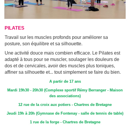
PILATES
Travail sur les muscles profonds pour améliorer sa
posture, son équilibre et sa silhouette.
Une activité douce mais combien efficace. Le Pilates est
adapté à tous pour se muscler, soulager les douleurs de
dos et de cervicales, avoir des muscles plus toniques,
affiner sa silhouette et... tout simplement se faire du bien.
A partir de 17 ans
Mardi 19h30 - 20h30 (Complexe sportif Rémy Berranger - Maison
des associations)
12 rue de la croix aux potiers - Chartres de Bretagne
Jeudi 19h à 20h (Gymnase de Fontenay - salle de tennis de table)
1 rue de la forge - Chartres de Bretagne